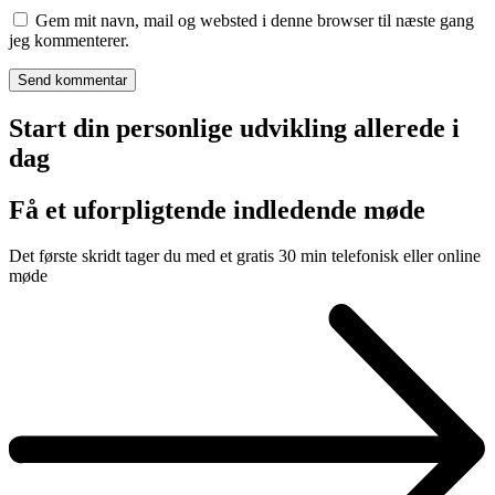
Gem mit navn, mail og websted i denne browser til næste gang
jeg kommenterer.
Start din personlige udvikling allerede i
dag
Få et uforpligtende indledende møde
Det første skridt tager du med et gratis 30 min telefonisk eller online
møde