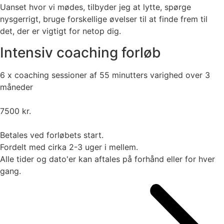
Uanset hvor vi mødes, tilbyder jeg at lytte, spørge
nysgerrigt, bruge forskellige øvelser til at finde frem til
det, der er vigtigt for netop dig.
Intensiv coaching forløb
6 x coaching sessioner af 55 minutters varighed over 3
måneder
7500 kr.
Betales ved forløbets start.
Fordelt med cirka 2-3 uger i mellem.
Alle tider og dato'er kan aftales på forhånd eller for hver
gang.