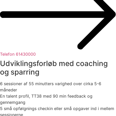
Telefon 61430000
Udviklingsforløb med coaching
og sparring
6 sessioner af 55 minutters varighed over cirka 5-6
måneder
En talent profil, TT38 med 90 min feedback og
gennemgang
5 små opfølgnings checkin eller små opgaver ind i mellem
sessionerne