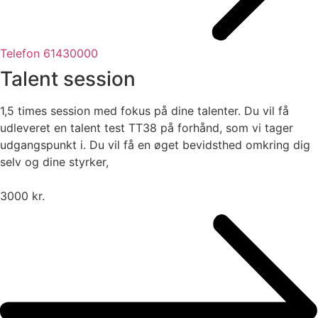
Telefon 61430000
Talent session
1,5 times session med fokus på dine talenter. Du vil få
udleveret en talent test TT38 på forhånd, som vi tager
udgangspunkt i. Du vil få en øget bevidsthed omkring dig
selv og dine styrker,
3000 kr.