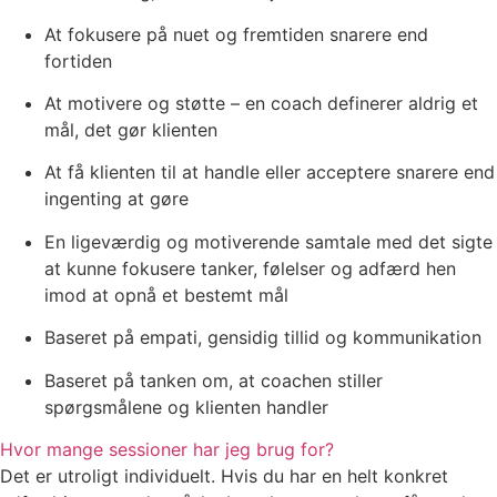
At fokusere på nuet og fremtiden snarere end
fortiden
At motivere og støtte – en coach definerer aldrig et
mål, det gør klienten
At få klienten til at handle eller acceptere snarere end
ingenting at gøre
En ligeværdig og motiverende samtale med det sigte
at kunne fokusere tanker, følelser og adfærd hen
imod at opnå et bestemt mål
Baseret på empati, gensidig tillid og kommunikation
Baseret på tanken om, at coachen stiller
spørgsmålene og klienten handler
Hvor mange sessioner har jeg brug for?
Det er utroligt individuelt. Hvis du har en helt konkret