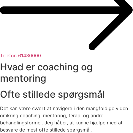
Telefon 61430000
Hvad er coaching og
mentoring
Ofte stillede spørgsmål
Det kan være svært at navigere i den mangfoldige viden
omkring coaching, mentoring, terapi og andre
behandlingsformer. Jeg håber, at kunne hjælpe med at
besvare de mest ofte stillede spørgsmål.