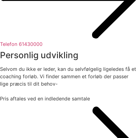
Telefon 61430000
Personlig udvikling
Selvom du ikke er leder, kan du selvfølgelig ligeledes få et
coaching forløb. Vi finder sammen et forløb der passer
lige præcis til dit behov-
Pris aftales ved en indledende samtale