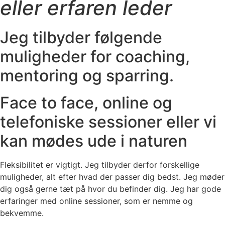
eller erfaren leder
Jeg tilbyder følgende
muligheder for coaching,
mentoring og sparring.
Face to face, online og
telefoniske sessioner eller vi
kan mødes ude i naturen
Fleksibilitet er vigtigt. Jeg tilbyder derfor forskellige
muligheder, alt efter hvad der passer dig bedst. Jeg møder
dig også gerne tæt på hvor du befinder dig. Jeg har gode
erfaringer med online sessioner, som er nemme og
bekvemme.