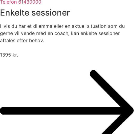
Telefon 61430000
Enkelte sessioner
Hvis du har et dilemma eller en aktuel situation som du
gerne vil vende med en coach, kan enkelte sessioner
aftales efter behov.
1395 kr.