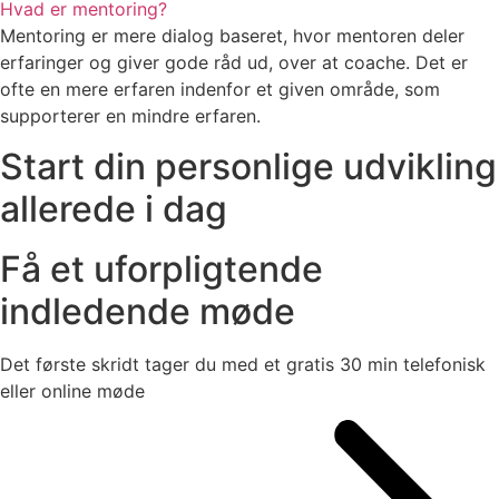
Hvad er mentoring?
Mentoring er mere dialog baseret, hvor mentoren deler
erfaringer og giver gode råd ud, over at coache. Det er
ofte en mere erfaren indenfor et given område, som
supporterer en mindre erfaren.
Start din personlige udvikling
allerede i dag
Få et uforpligtende
indledende møde
Det første skridt tager du med et gratis 30 min telefonisk
eller online møde