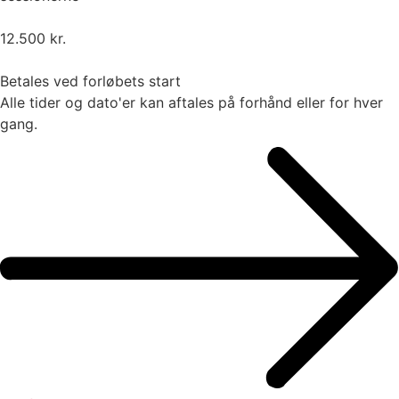
12.500 kr.
Betales ved forløbets start
Alle tider og dato'er kan aftales på forhånd eller for hver
gang.