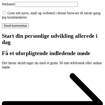
Websted
Gem mit navn, mail og websted i denne browser til næste gang
jeg kommenterer.
Start din personlige udvikling allerede i
dag
Få et uforpligtende indledende møde
Det første skridt tager du med et gratis 30 min telefonisk eller online
møde